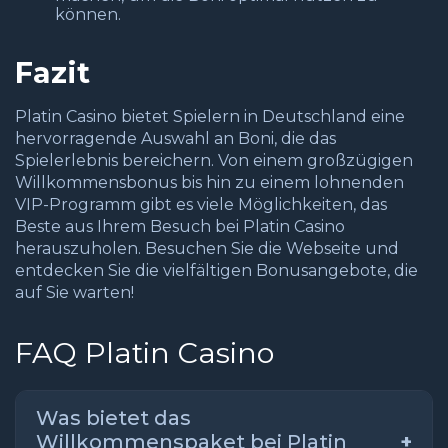
können.
Fazit
Platin Casino bietet Spielern in Deutschland eine
hervorragende Auswahl an Boni, die das
Spielerlebnis bereichern. Von einem großzügigen
Willkommensbonus bis hin zu einem lohnenden
VIP-Programm gibt es viele Möglichkeiten, das
Beste aus Ihrem Besuch bei Platin Casino
herauszuholen. Besuchen Sie die Webseite und
entdecken Sie die vielfältigen Bonusangebote, die
auf Sie warten!
FAQ Platin Casino
Was bietet das
Willkommenspaket bei Platin