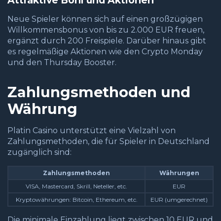
Attraktive Boni und Aktionen
Neue Spieler können sich auf einen großzügigen
Willkommensbonus von bis zu 2.000 EUR freuen,
ergänzt durch 200 Freispiele. Darüber hinaus gibt
es regelmäßige Aktionen wie den Crypto Monday
und den Thursday Booster.
Zahlungsmethoden und
Währung
Platin Casino unterstützt eine Vielzahl von
Zahlungsmethoden, die für Spieler in Deutschland
zugänglich sind:
Zahlungsmethoden
Währungen
VISA, Mastercard, Skrill, Neteller, etc.
EUR
Kryptowährungen: Bitcoin, Ethereum, etc.
EUR (umgerechnet)
Die minimale Einzahlung liegt zwischen 10 EUR und