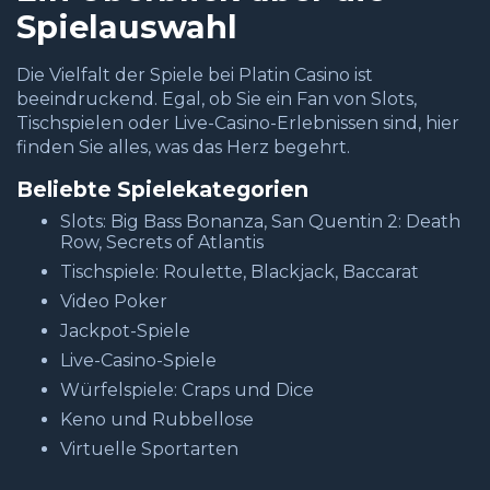
Spielauswahl
Die Vielfalt der Spiele bei Platin Casino ist
beeindruckend. Egal, ob Sie ein Fan von Slots,
Tischspielen oder Live-Casino-Erlebnissen sind, hier
finden Sie alles, was das Herz begehrt.
Beliebte Spielekategorien
Slots: Big Bass Bonanza, San Quentin 2: Death
Row, Secrets of Atlantis
Tischspiele: Roulette, Blackjack, Baccarat
Video Poker
Jackpot-Spiele
Live-Casino-Spiele
Würfelspiele: Craps und Dice
Keno und Rubbellose
Virtuelle Sportarten