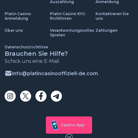
Auszahlung
Anmeldung
Platin Casino
Platin Casino KYC-
Kontaktieren Sie
Anmeldung
Richtlinien
uns
Über uns
Verantwortungsvolles
Zahlungen
Spielen
Datenschutzrichtlinie
Brauchen Sie Hilfe?
Schick uns eine E-Mail.
info@platincasinooffiziell-de.com
Casino-App