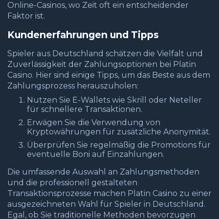
Online-Casinos, wo Zeit oft ein entscheidender
Faktor ist.
Kundenerfahrungen und Tipps
Spieler aus Deutschland schätzen die Vielfalt und
Zuverlässigkeit der Zahlungsoptionen bei Platin
Casino. Hier sind einige Tipps, um das Beste aus dem
Zahlungsprozess herauszuholen:
Nutzen Sie E-Wallets wie Skrill oder Neteller
für schnellere Transaktionen.
Erwägen Sie die Verwendung von
Kryptowährungen für zusätzliche Anonymität.
Überprüfen Sie regelmäßig die Promotions für
eventuelle Boni auf Einzahlungen.
Die umfassende Auswahl an Zahlungsmethoden
und die professionell gestalteten
Transaktionsprozesse machen Platin Casino zu einer
ausgezeichneten Wahl für Spieler in Deutschland.
Egal, ob Sie traditionelle Methoden bevorzugen